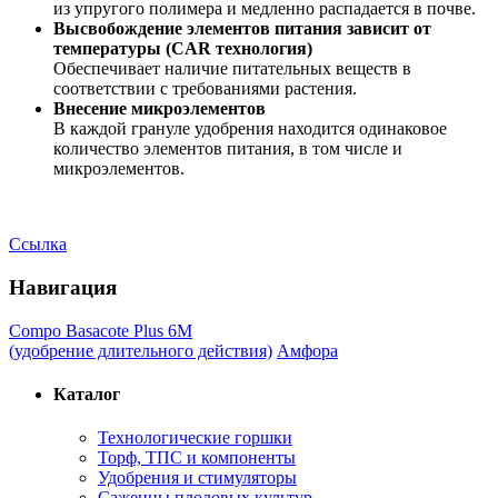
из упругого полимера и медленно распадается в почве.
Высвобождение элементов питания зависит от
температуры (CAR технология)
Обеспечивает наличие питательных веществ в
соответствии с требованиями растения.
Внесение микроэлементов
В каждой грануле удобрения находится одинаковое
количество элементов питания, в том числе и
микроэлементов.
Ссылка
Навигация
Compo Basacote Plus 6M
(удобрение длительного действия)
Амфора
Каталог
Технологические горшки
Торф, ТПС и компоненты
Удобрения и стимуляторы
Саженцы плодовых культур