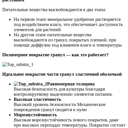
Питательные вещества высвобождаются в два этапа:
На первом этапе минеральное удобрение растворяется
под воздействием влаги, что обеспечивает доступность
элементов для растений
На другом этапе питательные вещества
высвобождаются из гранул, покрытых пленкой, при
помощи диффузии под влиянием влаги и температуры
Полимерное покрытие гранул — как это работает?
Идеальное покрытие части гранул эластичной оболочкой
Равномерная толщина
Высокая безопасность для культуры благодаря
контролируемому выделению элементов питания.
Высокая эластичность
Высокий уровень безопасности Механические
повреждения гранул сводятся к нулю
Морозоустойчивость
Высокая морозоустойчивость нового покрытия, даже
при высоких перепадах температуры. Покрытие состоит