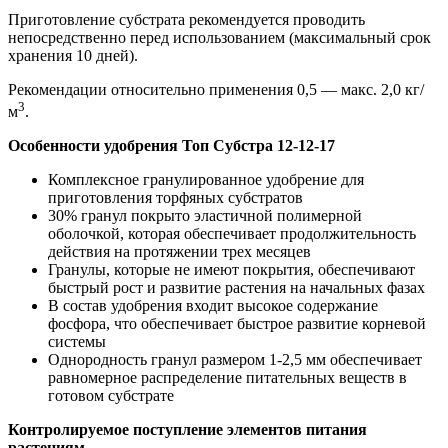
Приготовление субстрата рекомендуется проводить
непосредственно перед использованием (максимальный срок
хранения 10 дней).
Рекомендации относительно применения 0,5 — макс. 2,0 кг/
3
м
.
Особенности удобрения Топ Субстра 12-12-17
Комплексное гранулированное удобрение для
приготовления торфяных субстратов
30% гранул покрыто эластичной полимерной
оболочкой, которая обеспечивает продолжительность
действия на протяжении трех месяцев
Гранулы, которые не имеют покрытия, обеспечивают
быстрый рост и развитие растения на начальных фазах
В состав удобрения входит высокое содержание
фосфора, что обеспечивает быстрое развитие корневой
системы
Однородность гранул размером 1-2,5 мм обеспечивает
равномерное распределение питательных веществ в
готовом субстрате
Контролируемое поступление элементов питания
растениям